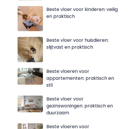
Beste vloer voor kinderen: veilig
en praktisch
Beste vloer voor huisdieren:
slijtvast en praktisch
Beste vloeren voor
appartementen: praktisch en
stil
Beste vloer voor
gezinswoningen: praktisch en
duurzaam
Beste vloeren voor