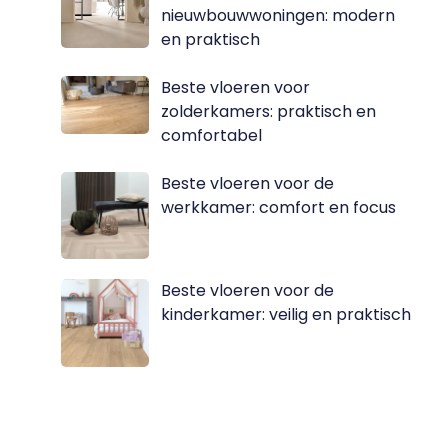
nieuwbouwwoningen: modern
en praktisch
Beste vloeren voor
zolderkamers: praktisch en
comfortabel
Beste vloeren voor de
werkkamer: comfort en focus
Beste vloeren voor de
kinderkamer: veilig en praktisch