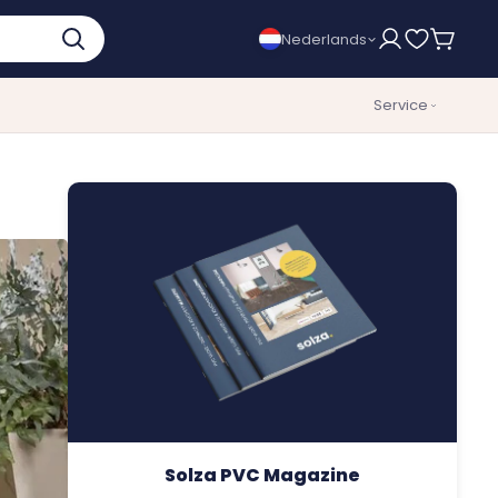
Nederlands
Service
Solza PVC Magazine