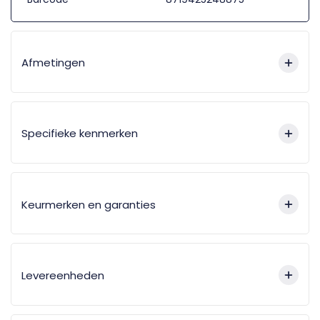
Afmetingen
Specifieke kenmerken
Keurmerken en garanties
Levereenheden