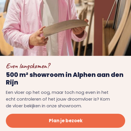
Even langskomen?
500 m² showroom in Alphen aan den
Rijn
Een vloer op het oog, maar toch nog even in het
echt controleren of het jouw droomvloer is? Kom
de vloer bekijken in onze showroom.
Plan je bezoek