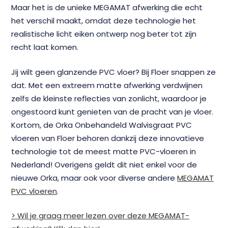
Maar het is de unieke MEGAMAT afwerking die echt
het verschil maakt, omdat deze technologie het
realistische licht eiken ontwerp nog beter tot zijn
recht laat komen.
Jij wilt geen glanzende PVC vloer? Bij Floer snappen ze
dat. Met een extreem matte afwerking verdwijnen
zelfs de kleinste reflecties van zonlicht, waardoor je
ongestoord kunt genieten van de pracht van je vloer.
Kortom, de Orka Onbehandeld Walvisgraat PVC
vloeren van Floer behoren dankzij deze innovatieve
technologie tot de meest matte PVC-vloeren in
Nederland! Overigens geldt dit niet enkel voor de
nieuwe Orka, maar ook voor diverse andere
MEGAMAT
PVC vloeren
.
> Wil je graag meer lezen over deze MEGAMAT-