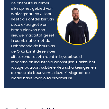
dé absolute nummer
één op het gebied van
Walvisgraat PVC. Floer
heeft als ontdekker van
deze extra grote en
brede planken een
nieuwe maatstaf gezet.
In combinatie met de
Onbehandelde kleur van
de Orka komt deze vloer
uitstekend tot zijn recht in bijvoorbeeld
moderne en industriële woonstijlen. Dankzij het
rustige patroon, subtiele kleurscharkeringen en
de neutrale kleur vormt deze XL visgraat de
ideale basis voor jouw droomhuis!