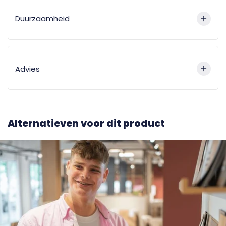
Duurzaamheid
Advies
Alternatieven voor dit product