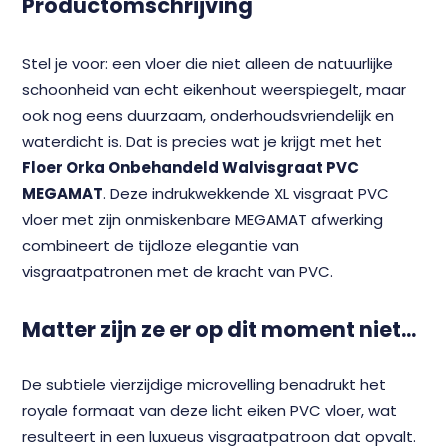
Productomschrijving
Stel je voor: een vloer die niet alleen de natuurlijke
schoonheid van echt eikenhout weerspiegelt, maar
ook nog eens duurzaam, onderhoudsvriendelijk en
waterdicht is. Dat is precies wat je krijgt met het
Floer Orka Onbehandeld Walvisgraat PVC
MEGAMAT
. Deze indrukwekkende XL visgraat PVC
vloer met zijn onmiskenbare MEGAMAT afwerking
combineert de tijdloze elegantie van
visgraatpatronen met de kracht van PVC.
Matter zijn ze er op dit moment niet...
De subtiele vierzijdige microvelling benadrukt het
royale formaat van deze licht eiken PVC vloer, wat
resulteert in een luxueus visgraatpatroon dat opvalt.