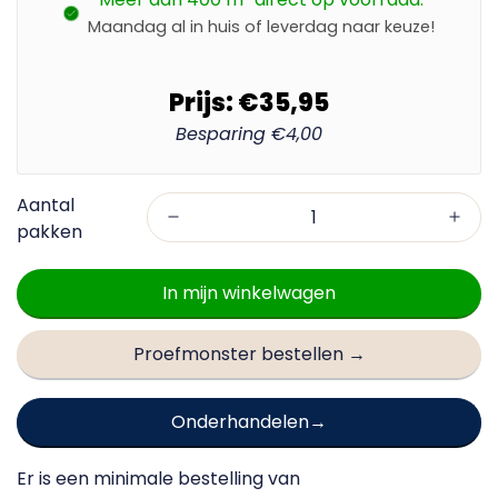
Maandag al in huis of leverdag naar keuze!
Prijs:
€35,95
Besparing
€4,00
In mijn winkelwagen
Proefmonster bestellen →
Onderhandelen
Er is een minimale bestelling van