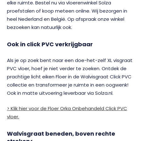
elke ruimte. Bestel nu via vloerenwinkel Solza
proefstalen of koop meteen online. Wij bezorgen in
heel Nederland en België. Op afspraak onze winkel
bezoeken kan natuurlijk ook.
Ook in click PVC verkrijgbaar
Als je op zoek bent naar een doe-het-zelf XL visgraat
PVC vloer, hoef je niet verder te zoeken. Ontdek de
prachtige licht eiken Floer in de Walvisgraat Click PVC
collectie en transformeer je ruimte in een oogwenk!
Ook in matte uitvoering leverbaar via Solza.nl.
> Klik hier voor de Floer Orka Onbehandeld Click PVC
vloer.
Walvisgraat beneden, boven rechte