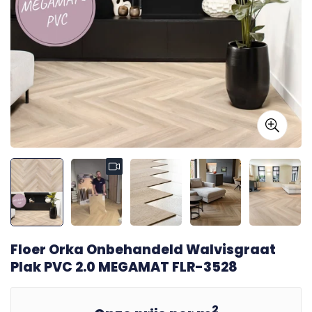
Floer Orka Onbehandeld Walvisgraat
Plak PVC 2.0 MEGAMAT FLR-3528
2