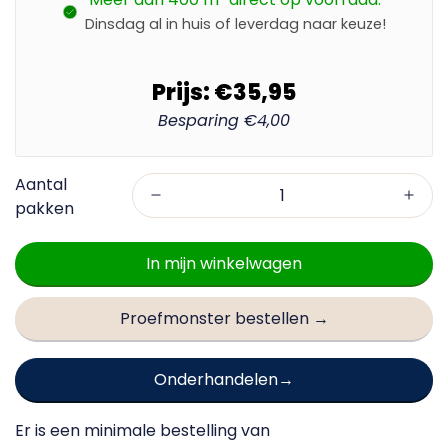
Dinsdag al in huis of leverdag naar keuze!
Prijs:
€35,95
Besparing
€4,00
In mijn winkelwagen
Proefmonster bestellen →
Onderhandelen
Er is een minimale bestelling van