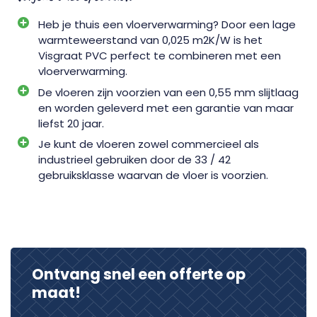
Heb je thuis een vloerverwarming? Door een lage
warmteweerstand van 0,025 m2K/W is het
Visgraat PVC perfect te combineren met een
vloerverwarming.
De vloeren zijn voorzien van een 0,55 mm slijtlaag
en worden geleverd met een garantie van maar
liefst 20 jaar.
Je kunt de vloeren zowel commercieel als
industrieel gebruiken door de 33 / 42
gebruiksklasse waarvan de vloer is voorzien.
Ontvang snel een offerte op
maat!