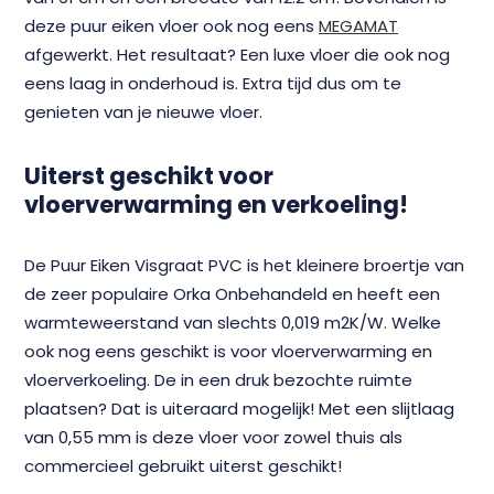
deze puur eiken vloer ook nog eens
MEGAMAT
afgewerkt. Het resultaat? Een luxe vloer die ook nog
eens laag in onderhoud is. Extra tijd dus om te
genieten van je nieuwe vloer.
Uiterst geschikt voor
vloerverwarming en verkoeling!
De Puur Eiken Visgraat PVC is het kleinere broertje van
de zeer populaire Orka Onbehandeld en heeft een
warmteweerstand van slechts 0,019 m2K/W. Welke
ook nog eens geschikt is voor vloerverwarming en
vloerverkoeling. De in een druk bezochte ruimte
plaatsen? Dat is uiteraard mogelijk! Met een slijtlaag
van 0,55 mm is deze vloer voor zowel thuis als
commercieel gebruikt uiterst geschikt!