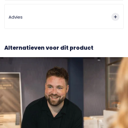
Advies
Alternatieven voor dit product