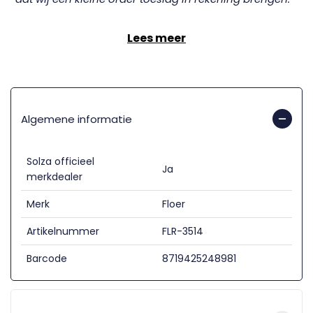
Lees meer
Algemene informatie
Solza officieel
Ja
merkdealer
Merk
Floer
Artikelnummer
FLR-3514
Barcode
8719425248981