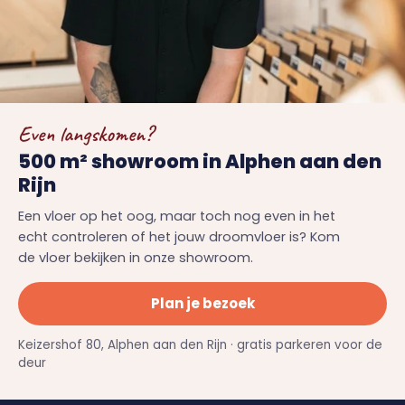
Even langskomen?
500 m² showroom in Alphen aan den
Rijn
Een vloer op het oog, maar toch nog even in het
echt controleren of het jouw droomvloer is? Kom
de vloer bekijken in onze showroom.
Plan je bezoek
Keizershof 80, Alphen aan den Rijn · gratis parkeren voor de
deur