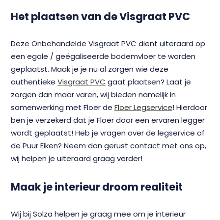
Het plaatsen van de Visgraat PVC
Deze Onbehandelde Visgraat PVC dient uiteraard op
een egale / geëgaliseerde bodemvloer te worden
geplaatst. Maak je je nu al zorgen wie deze
authentieke
Visgraat PVC
gaat plaatsen? Laat je
zorgen dan maar varen, wij bieden namelijk in
samenwerking met Floer de
Floer Legservice
! Hierdoor
ben je verzekerd dat je Floer door een ervaren legger
wordt geplaatst! Heb je vragen over de legservice of
de Puur Eiken? Neem dan gerust contact met ons op,
wij helpen je uiteraard graag verder!
Maak je interieur droom realiteit
Wij bij Solza helpen je graag mee om je interieur