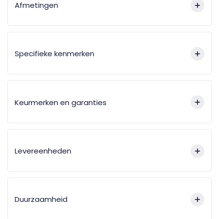
Afmetingen
Specifieke kenmerken
Keurmerken en garanties
Levereenheden
Duurzaamheid