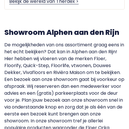
Bekijk de wereld van Therdex >
Showroom Alphen aan den Rijn
De mogelijkheden van ons assortiment graag eens in
het echt bekijken? Dat kan in
Alphen aan den Rijn
!
Hier hebben wij vloeren van de merken Floer,
Floorify
, Quick-Step, Floorlife, vtwonen, Douwes
Dekker, Vivafloors en Rivièra Maison om te bekijken.
Een bezoek aan onze showroom gaat bij voorkeur op
afspraak. Wij reserveren dan een medewerker voor
advies en een (gratis) parkeerplaats voor de deur
voor je. Plan jouw bezoek aan onze showroom snel in
via onderstaande knop en zorg dat je als één van de
eerste een bezoek kunt brengen aan onze
showroom. In onze showroom tref je allerlei
populaire producten waaronder de
Floer Orka