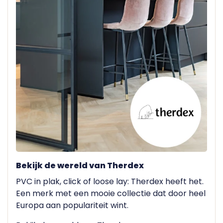
Bekijk de wereld van Therdex
PVC in plak, click of loose lay: Therdex heeft het.
Een merk met een mooie collectie dat door heel
Europa aan populariteit wint.