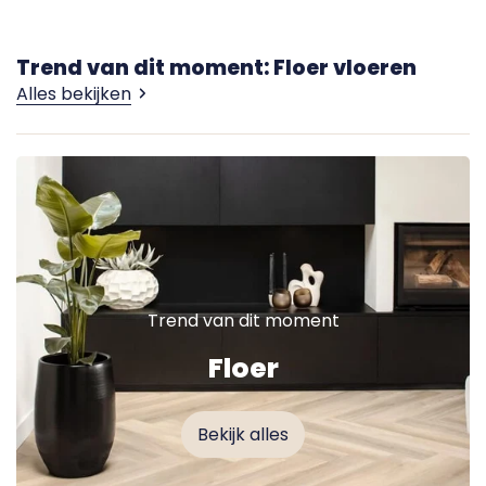
Trend van dit moment: Floer vloeren
Alles bekijken
Trend van dit moment
Floer
Bekijk alles