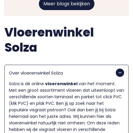
Meer blogs bekijken
Vloerenwinkel
Solza
Over vloerenwinkel Solza
Solza is dé online
vloerenwinkel
van het moment.
Met een groot assortiment vloeren dat uiteenloopt van
verschillende soorten laminaat en parket tot click PVC
(klik PVC) en plak PVC. Ben jij op zoek naar het
populaire visgraat patroon? Ook dan ben jij bij Solza
helemaal aan het juiste adres. Wij kunnen hier als
vloerenwinkel natuurlijk niet omheen. Om deze reden
hebben wij de
visgraat vloeren
in verschillende