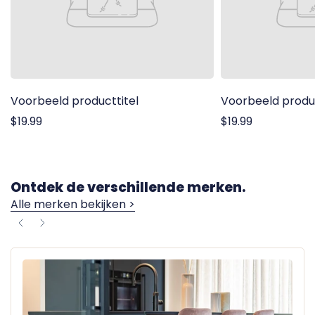
Voorbeeld producttitel
Voorbeeld produc
$19.99
$19.99
Ontdek de verschillende merken.
Alle merken bekijken >