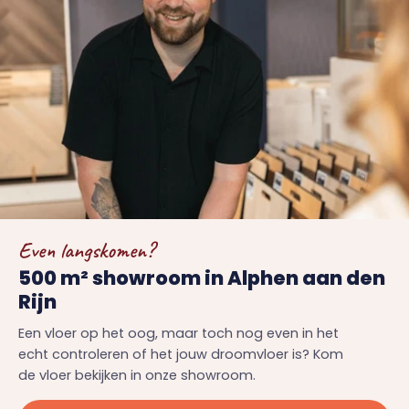
Even langskomen?
500 m² showroom in Alphen aan den
Rijn
Een vloer op het oog, maar toch nog even in het
echt controleren of het jouw droomvloer is? Kom
de vloer bekijken in onze showroom.