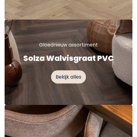
Gloednieuw assortiment
Solza Walvisgraat PVC
Bekijk alles