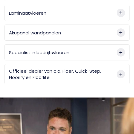
Laminaatvloeren
Akupanel wandpanelen
Specialist in bedrijfsvloeren
Officieel dealer van o.a. Floer, Quick-Step,
Floorify en Floorlife