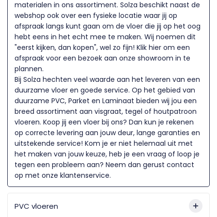
materialen in ons assortiment. Solza beschikt naast de
webshop ook over een fysieke locatie waar jij op
afspraak langs kunt gaan om de vloer die jij op het oog
hebt eens in het echt mee te maken. Wij noemen dit
"eerst kijken, dan kopen", wel zo fijn! Klik hier om een
afspraak voor een bezoek aan onze showroom in te
plannen.
Bij Solza hechten veel waarde aan het leveren van een
duurzame vloer en goede service. Op het gebied van
duurzame PVC, Parket en Laminaat bieden wij jou een
breed assortiment aan visgraat, tegel of houtpatroon
vloeren. Koop jij een vloer bij ons? Dan kun je rekenen
op correcte levering aan jouw deur, lange garanties en
uitstekende service! Kom je er niet helemaal uit met
het maken van jouw keuze, heb je een vraag of loop je
tegen een probleem aan? Neem dan gerust contact
op met onze klantenservice.
PVC vloeren