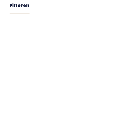
Filteren