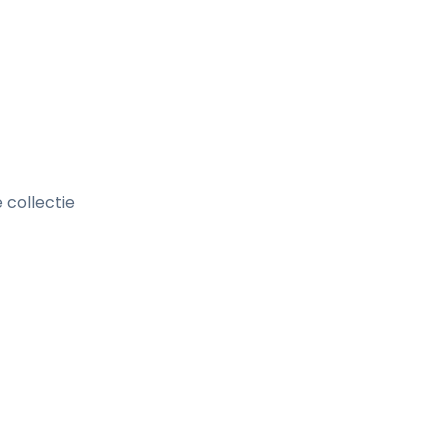
 collectie