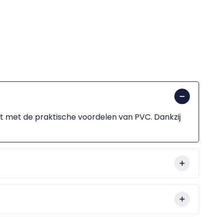
t met de praktische voordelen van PVC. Dankzij