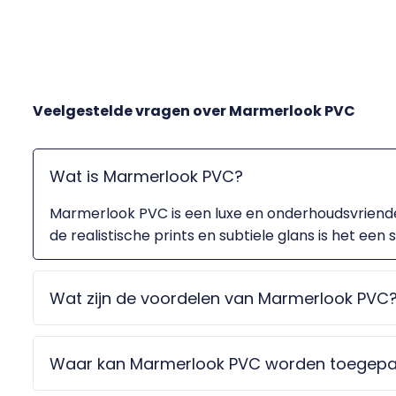
Veelgestelde vragen over
Marmerlook PVC
Wat is Marmerlook PVC?
Marmerlook PVC is een luxe en onderhoudsvriendel
de realistische prints en subtiele glans is het een s
Wat zijn de voordelen van Marmerlook PVC
Waar kan Marmerlook PVC worden toegepa