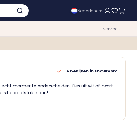
Nederlands
Service
Te bekijken in showroom
 echt marmer te onderscheiden. Kies uit wit of zwart
e site proefstalen aan!