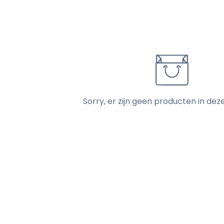
Sorry, er zijn geen producten in deze