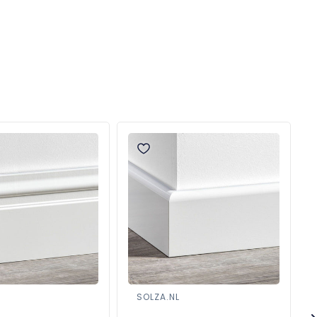
SOLZA.NL