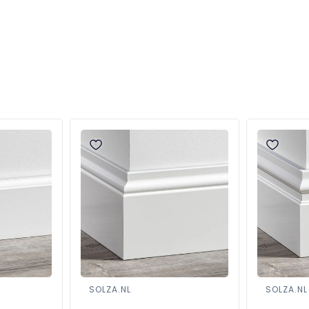
SOLZA.NL
SOLZA.NL