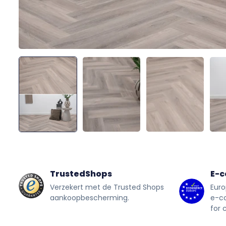
TrustedShops
E-
Verzekert met de Trusted Shops
Euro
aankoopbescherming.
e-c
for 