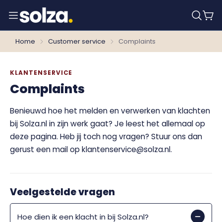
Home
Customer service
Complaints
KLANTENSERVICE
Complaints
Benieuwd hoe het melden en verwerken van klachten
bij Solza.nl in zijn werk gaat? Je leest het allemaal op
deze pagina. Heb jij toch nog vragen? Stuur ons dan
gerust een mail op klantenservice@solza.nl.
Veelgestelde vragen
Hoe dien ik een klacht in bij Solza.nl?