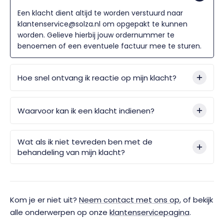
Een klacht dient altijd te worden verstuurd naar
klantenservice@solza.nl om opgepakt te kunnen
worden. Gelieve hierbij jouw ordernummer te
benoemen of een eventuele factuur mee te sturen.
Hoe snel ontvang ik reactie op mijn klacht?
Waarvoor kan ik een klacht indienen?
Wat als ik niet tevreden ben met de
behandeling van mijn klacht?
Kom je er niet uit?
Neem contact met ons op
, of bekijk
alle onderwerpen op onze
klantenservicepagina
.