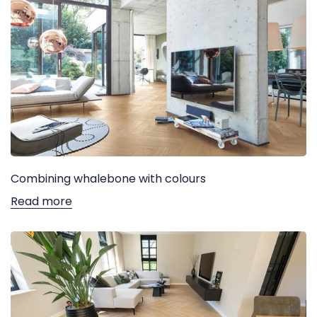
Combining whalebone with colours
Read more