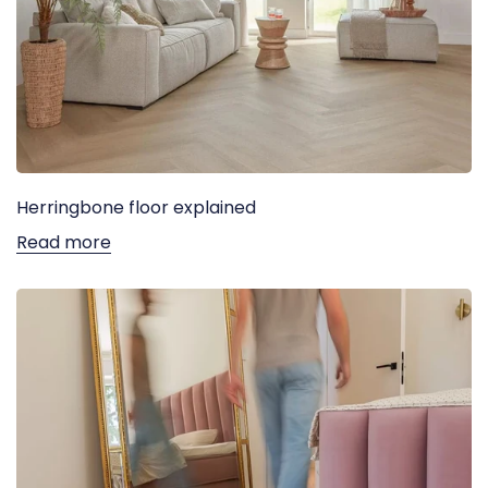
Herringbone floor explained
Read more