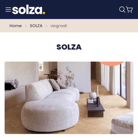
Home
SOLZA
visgraat
SOLZA