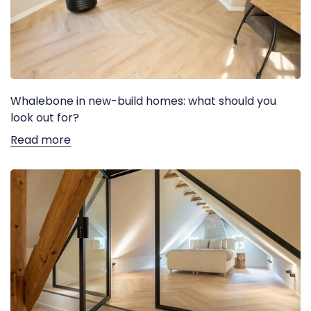
Whalebone in new-build homes: what should you
look out for?
Read more