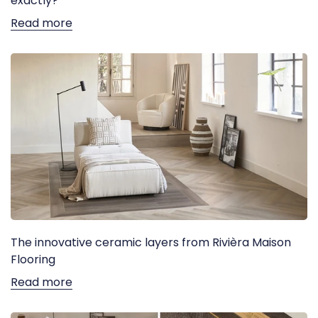
exactly?
Read more
The innovative ceramic layers from Rivièra Maison
Flooring
Read more