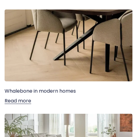
Whalebone in modern homes
Read more