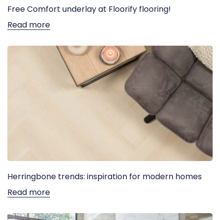
Free Comfort underlay at Floorify flooring!
Read more
Herringbone trends: inspiration for modern homes
Read more