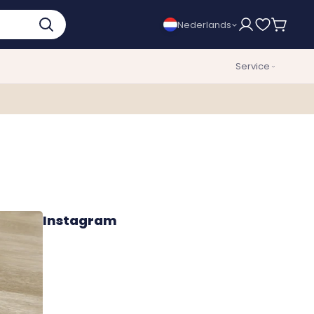
Nederlands
Service
Instagram