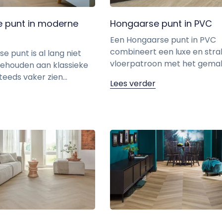
 punt in moderne
Hongaarse punt in PVC
Een Hongaarse punt in PVC
combineert een luxe en stra
 punt is al lang niet
vloerpatroon met het gemak 
ehouden aan klassieke
eeds vaker zien...
Lees verder