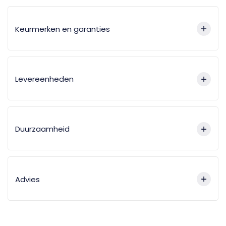
Keurmerken en garanties
Levereenheden
Duurzaamheid
Advies