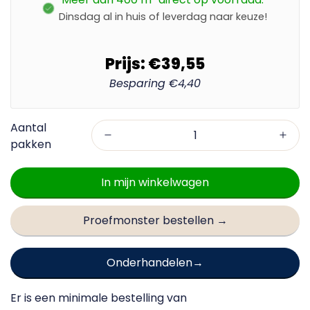
Dinsdag al in huis of leverdag naar keuze!
Prijs:
€39,55
Besparing
€4,40
In mijn winkelwagen
Proefmonster bestellen →
Onderhandelen
Er is een minimale bestelling van