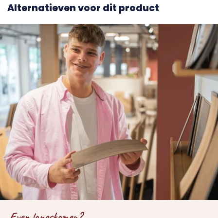
Alternatieven voor dit product
Even langskomen?