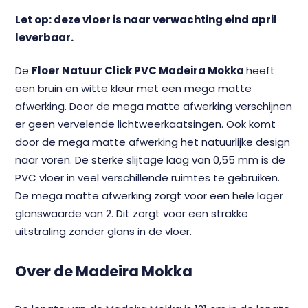
Let op: deze vloer is naar verwachting eind april
leverbaar.
De
Floer Natuur Click PVC Madeira Mokka
heeft
een bruin en witte kleur met een mega matte
afwerking. Door de mega matte afwerking verschijnen
er geen vervelende lichtweerkaatsingen. Ook komt
door de mega matte afwerking het natuurlijke design
naar voren. De sterke slijtage laag van 0,55 mm is de
PVC vloer in veel verschillende ruimtes te gebruiken.
De mega matte afwerking zorgt voor een hele lager
glanswaarde van 2. Dit zorgt voor een strakke
uitstraling zonder glans in de vloer.
Over de Madeira Mokka