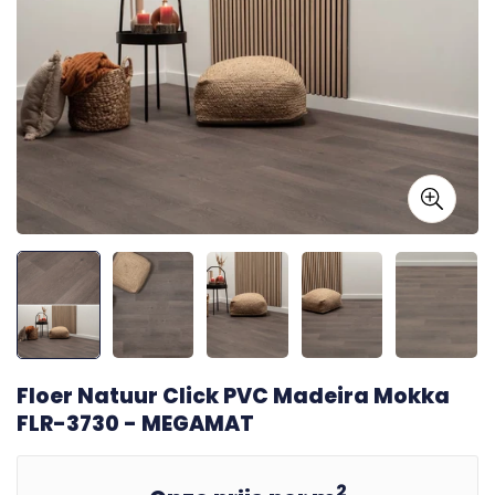
Floer Natuur Click PVC Madeira Mokka
FLR-3730 - MEGAMAT
2