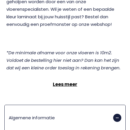
geholpen worden door een van onze
vloerenspecialisten. Wil je weten of een bepaalde
kleur laminaat bij jouw huisstijl past? Bestel dan
eenvoudig een proefmonster
op onze webshop!
*De minimale afname voor onze vloeren is 10m2.
Voldoet de bestelling hier niet aan? Dan kan het zijn
dat wij een kleine order toeslag in rekening brengen.
Lees meer
Algemene informatie