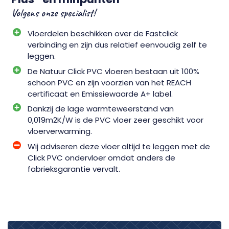
Volgens onze specialist!
Vloerdelen beschikken over de Fastclick
verbinding en zijn dus relatief eenvoudig zelf te
leggen.
De Natuur Click PVC vloeren bestaan uit 100%
schoon PVC en zijn voorzien van het REACH
certificaat en Emissiewaarde A+ label.
Dankzij de lage warmteweerstand van
0,019m2K/W is de PVC vloer zeer geschikt voor
vloerverwarming.
Wij adviseren deze vloer altijd te leggen met de
Click PVC ondervloer omdat anders de
fabrieksgarantie vervalt.