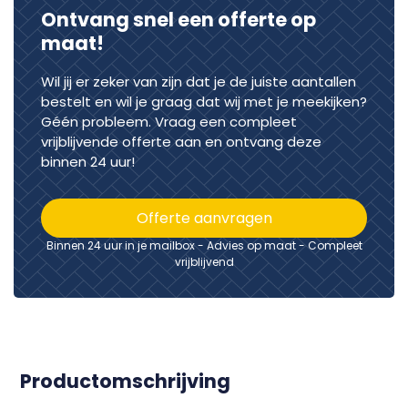
Ontvang snel een offerte op
maat!
Wil jij er zeker van zijn dat je de juiste aantallen
bestelt en wil je graag dat wij met je meekijken?
Géén probleem. Vraag een compleet
vrijblijvende offerte aan en ontvang deze
binnen 24 uur!
Offerte aanvragen
Binnen 24 uur in je mailbox - Advies op maat - Compleet
vrijblijvend
Productomschrijving