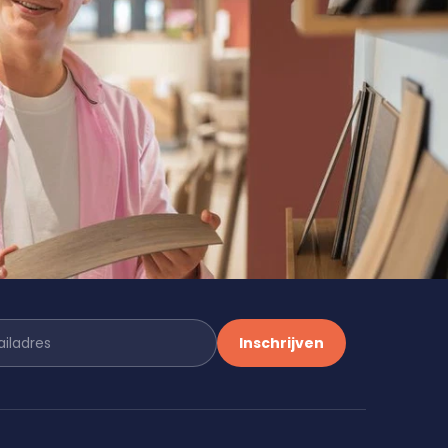
Inschrijven