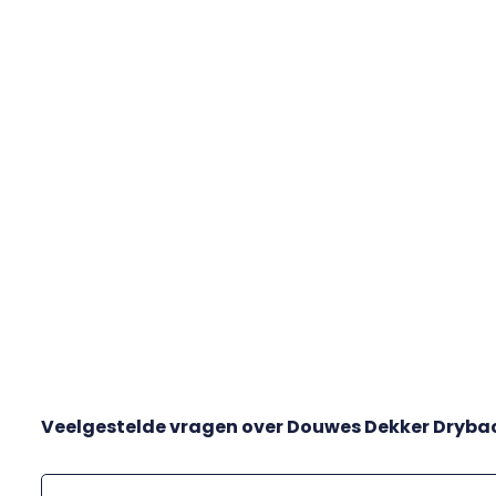
Veelgestelde vragen over
Douwes Dekker Dryba