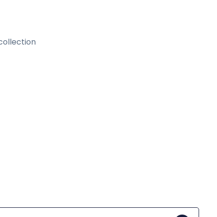
collection