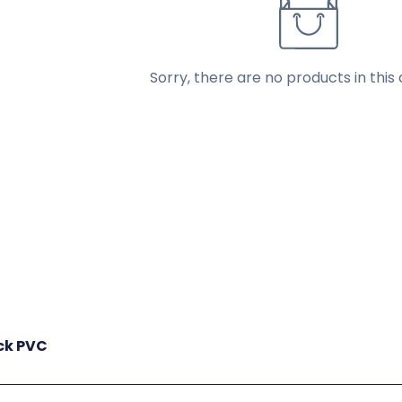
Sorry, there are no products in this 
ck PVC