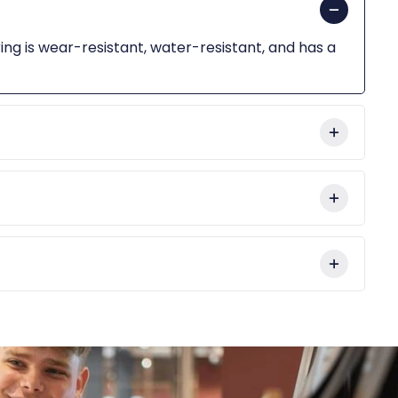
ring is wear-resistant, water-resistant, and has a