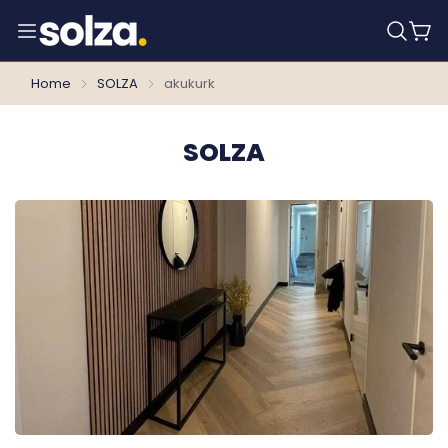
Home
SOLZA
akukurk
SOLZA