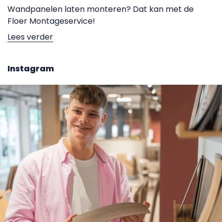
Wandpanelen laten monteren? Dat kan met de
Floer Montageservice!
Lees verder
Instagram