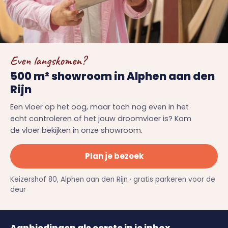
Even langskomen?
500 m² showroom in Alphen aan den
Rijn
Een vloer op het oog, maar toch nog even in het
echt controleren of het jouw droomvloer is? Kom
de vloer bekijken in onze showroom.
Plan je bezoek
Keizershof 80, Alphen aan den Rijn · gratis parkeren voor de
deur