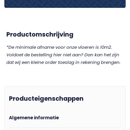
Productomschrijving
*De minimale afname voor onze vloeren is 10m2.
Voldoet de bestelling hier niet aan? Dan kan het zijn
dat wij een kleine order toeslag in rekening brengen.
Producteigenschappen
Algemene informatie