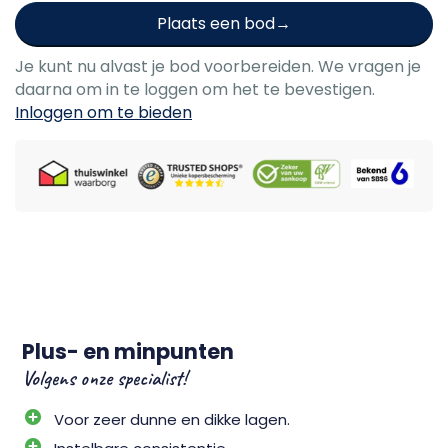
Plaats een bod
Je kunt nu alvast je bod voorbereiden. We vragen je
daarna om in te loggen om het te bevestigen.
Inloggen om te bieden
Plus- en minpunten
Volgens onze specialist!
Voor zeer dunne en dikke lagen.