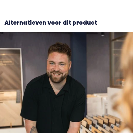
Alternatieven voor dit product