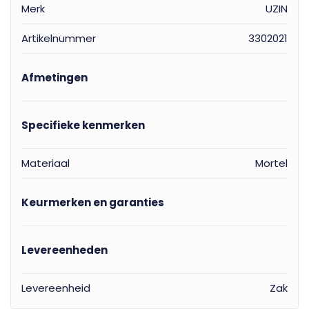
Merk
UZIN
Artikelnummer
3302021
Afmetingen
Specifieke kenmerken
Materiaal
Mortel
Keurmerken en garanties
Levereenheden
Levereenheid
Zak