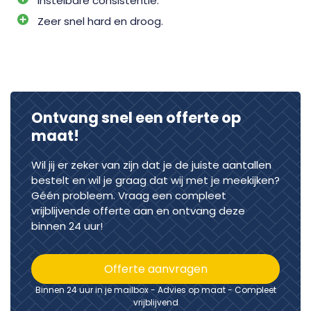
Instelbare consistentie.
Zeer snel hard en droog.
Ontvang snel een offerte op
maat!
Wil jij er zeker van zijn dat je de juiste aantallen
bestelt en wil je graag dat wij met je meekijken?
Géén probleem. Vraag een compleet
vrijblijvende offerte aan en ontvang deze
binnen 24 uur!
Offerte aanvragen
Binnen 24 uur in je mailbox - Advies op maat - Compleet
vrijblijvend