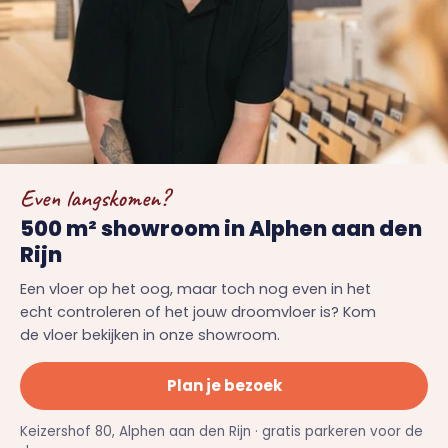
Even langskomen?
500 m² showroom in Alphen aan den
Rijn
Een vloer op het oog, maar toch nog even in het
echt controleren of het jouw droomvloer is? Kom
de vloer bekijken in onze showroom.
Plan je bezoek
Keizershof 80, Alphen aan den Rijn · gratis parkeren voor de