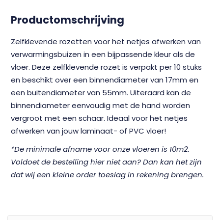
Productomschrijving
Zelfklevende rozetten voor het netjes afwerken van
verwarmingsbuizen in een bijpassende kleur als de
vloer. Deze zelfklevende rozet is verpakt per 10 stuks
en beschikt over een binnendiameter van 17mm en
een buitendiameter van 55mm. Uiteraard kan de
binnendiameter eenvoudig met de hand worden
vergroot met een schaar. Ideaal voor het netjes
afwerken van jouw laminaat- of PVC vloer!
*De minimale afname voor onze vloeren is 10m2.
Voldoet de bestelling hier niet aan? Dan kan het zijn
dat wij een kleine order toeslag in rekening brengen.