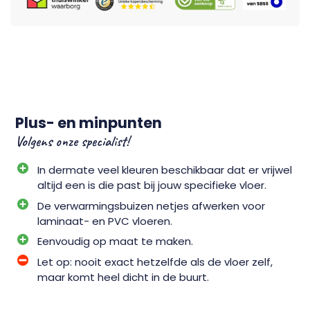
Plus- en minpunten
Volgens onze specialist!
In dermate veel kleuren beschikbaar dat er vrijwel
altijd een is die past bij jouw specifieke vloer.
De verwarmingsbuizen netjes afwerken voor
laminaat- en PVC vloeren.
Eenvoudig op maat te maken.
Let op: nooit exact hetzelfde als de vloer zelf,
maar komt heel dicht in de buurt.