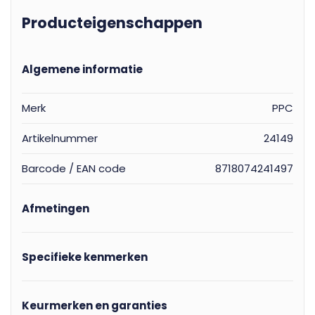
Producteigenschappen
Algemene informatie
Merk
PPC
Artikelnummer
24149
Barcode / EAN code
8718074241497
Afmetingen
Specifieke kenmerken
Keurmerken en garanties