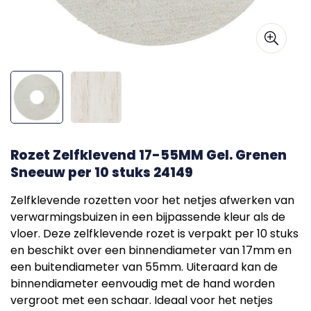
Rozet Zelfklevend 17-55MM Gel. Grenen
Sneeuw per 10 stuks 24149
Zelfklevende rozetten voor het netjes afwerken van
verwarmingsbuizen in een bijpassende kleur als de
vloer. Deze zelfklevende rozet is verpakt per 10 stuks
en beschikt over een binnendiameter van 17mm en
een buitendiameter van 55mm. Uiteraard kan de
binnendiameter eenvoudig met de hand worden
vergroot met een schaar. Ideaal voor het netjes