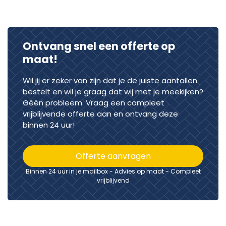
Ontvang snel een offerte op
maat!
Wil jij er zeker van zijn dat je de juiste aantallen
bestelt en wil je graag dat wij met je meekijken?
Géén probleem. Vraag een compleet
vrijblijvende offerte aan en ontvang deze
binnen 24 uur!
Offerte aanvragen
Binnen 24 uur in je mailbox - Advies op maat - Compleet
vrijblijvend