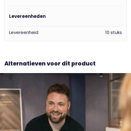
Levereenheden
Levereenheid
10 stuks
Alternatieven voor dit product