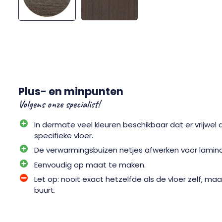
Plus- en minpunten
Volgens onze specialist!
In dermate veel kleuren beschikbaar dat er vrijwel al
specifieke vloer.
De verwarmingsbuizen netjes afwerken voor lamina
Eenvoudig op maat te maken.
Let op: nooit exact hetzelfde als de vloer zelf, maa
buurt.