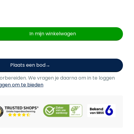
In mijn winkelwagen
Plaats een bod
oorbereiden. We vragen je daarna om in te loggen
oggen om te bieden