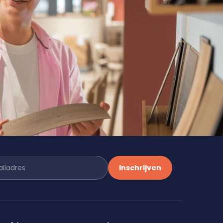
Inschrijven