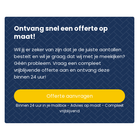
Ontvang snel een offerte op
maat!
Wil jij er zeker van zijn dat je de juiste aantallen
bestelt en wil je graag dat wij met je meekijken?
Géén probleem. Vraag een compleet
vrijblijvende offerte aan en ontvang deze
binnen 24 uur!
Offerte aanvragen
Binnen 24 uur in je mailbox - Advies op maat - Compleet
vrijblijvend