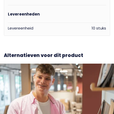
Levereenheden
Levereenheid
10 stuks
Alternatieven voor dit product