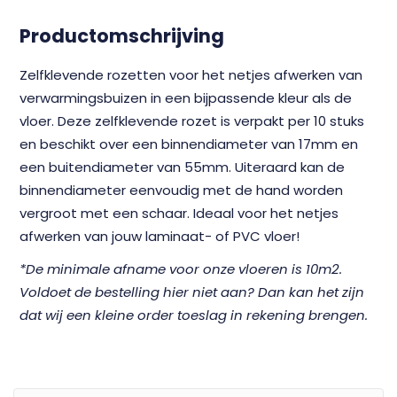
Productomschrijving
Zelfklevende rozetten voor het netjes afwerken van
verwarmingsbuizen in een bijpassende kleur als de
vloer. Deze zelfklevende rozet is verpakt per 10 stuks
en beschikt over een binnendiameter van 17mm en
een buitendiameter van 55mm. Uiteraard kan de
binnendiameter eenvoudig met de hand worden
vergroot met een schaar. Ideaal voor het netjes
afwerken van jouw laminaat- of PVC vloer!
*De minimale afname voor onze vloeren is 10m2.
Voldoet de bestelling hier niet aan? Dan kan het zijn
dat wij een kleine order toeslag in rekening brengen.