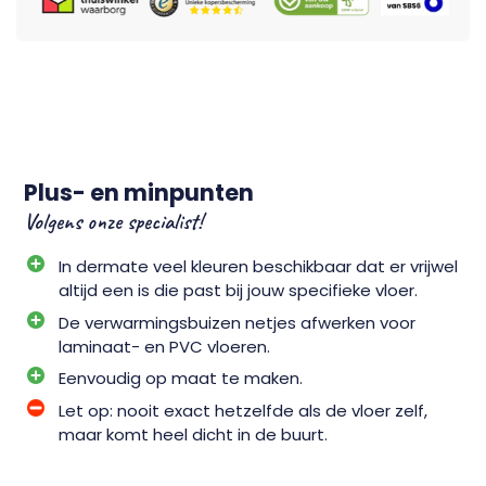
Plus- en minpunten
Volgens onze specialist!
In dermate veel kleuren beschikbaar dat er vrijwel
altijd een is die past bij jouw specifieke vloer.
De verwarmingsbuizen netjes afwerken voor
laminaat- en PVC vloeren.
Eenvoudig op maat te maken.
Let op: nooit exact hetzelfde als de vloer zelf,
maar komt heel dicht in de buurt.