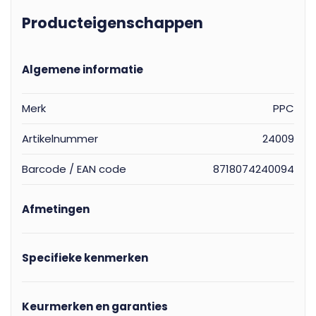
Producteigenschappen
Algemene informatie
Merk
PPC
Artikelnummer
24009
Barcode / EAN code
8718074240094
Afmetingen
Specifieke kenmerken
Keurmerken en garanties