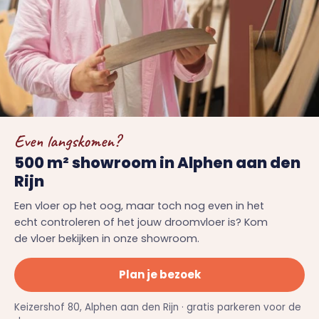
Even langskomen?
500 m² showroom in Alphen aan den
Rijn
Een vloer op het oog, maar toch nog even in het
echt controleren of het jouw droomvloer is? Kom
de vloer bekijken in onze showroom.
Plan je bezoek
Keizershof 80, Alphen aan den Rijn · gratis parkeren voor de