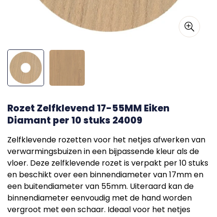
Rozet Zelfklevend 17-55MM Eiken
Diamant per 10 stuks 24009
Zelfklevende rozetten voor het netjes afwerken van
verwarmingsbuizen in een bijpassende kleur als de
vloer. Deze zelfklevende rozet is verpakt per 10 stuks
en beschikt over een binnendiameter van 17mm en
een buitendiameter van 55mm. Uiteraard kan de
binnendiameter eenvoudig met de hand worden
vergroot met een schaar. Ideaal voor het netjes