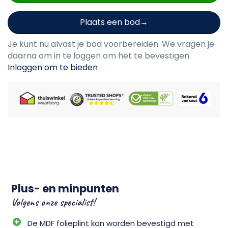
Plaats een bod
Je kunt nu alvast je bod voorbereiden. We vragen je
daarna om in te loggen om het te bevestigen.
Inloggen om te bieden
Plus- en minpunten
Volgens onze specialist!
De MDF folieplint kan worden bevestigd met