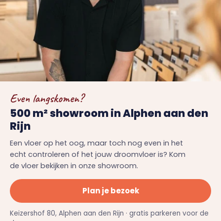
Even langskomen?
500 m² showroom in Alphen aan den
Rijn
Een vloer op het oog, maar toch nog even in het
echt controleren of het jouw droomvloer is? Kom
de vloer bekijken in onze showroom.
Plan je bezoek
Keizershof 80, Alphen aan den Rijn · gratis parkeren voor de