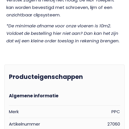
kan worden bevestigd met schroeven, lijm of een
onzichtbaar clipsysteem.
*De minimale afname voor onze vloeren is 10m2.
Voldoet de bestelling hier niet aan? Dan kan het zijn
dat wij een kleine order toeslag in rekening brengen.
Producteigenschappen
Algemene informatie
Merk
PPC
Artikelnummer
27060