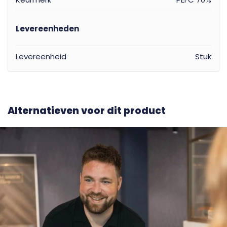
Levereenheden
Levereenheid
Stuk
Alternatieven voor dit product