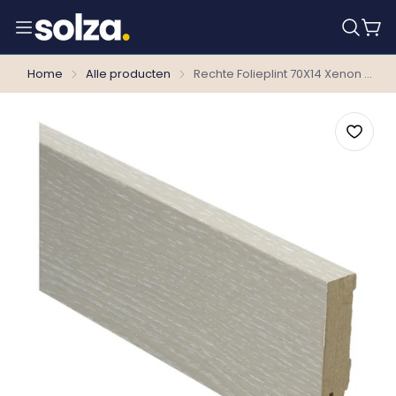
Home
Alle producten
Rechte Folieplint 70X14 Xenon 27060