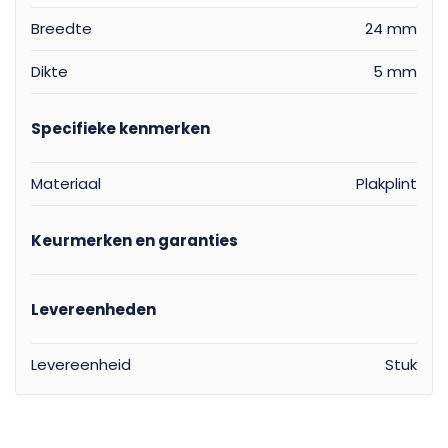
Breedte
24 mm
Dikte
5 mm
Specifieke kenmerken
Materiaal
Plakplint
Keurmerken en garanties
Levereenheden
Levereenheid
Stuk