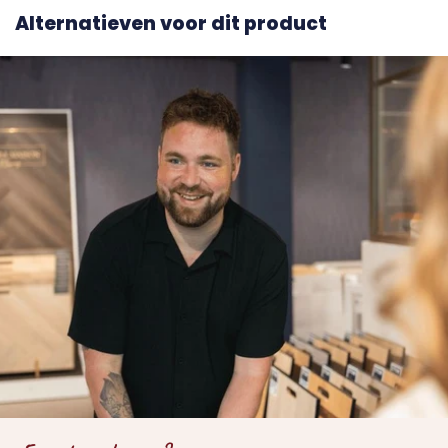
Alternatieven voor dit product