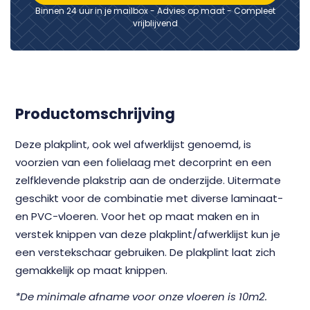
Binnen 24 uur in je mailbox - Advies op maat - Compleet
vrijblijvend
Productomschrijving
Deze plakplint, ook wel afwerklijst genoemd, is
voorzien van een folielaag met decorprint en een
zelfklevende plakstrip aan de onderzijde. Uitermate
geschikt voor de combinatie met diverse laminaat-
en PVC-vloeren. Voor het op maat maken en in
verstek knippen van deze plakplint/afwerklijst kun je
een verstekschaar gebruiken. De plakplint laat zich
gemakkelijk op maat knippen.
*De minimale afname voor onze vloeren is 10m2.