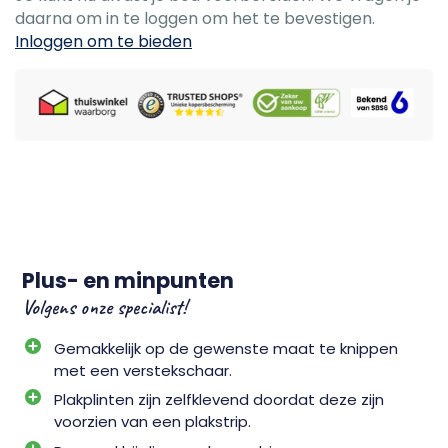
daarna om in te loggen om het te bevestigen.
Inloggen om te bieden
Plus- en minpunten
Volgens onze specialist!
Gemakkelijk op de gewenste maat te knippen
met een verstekschaar.
Plakplinten zijn zelfklevend doordat deze zijn
voorzien van een plakstrip.