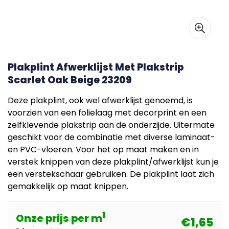
Plakplint Afwerklijst Met Plakstrip
Scarlet Oak Beige 23209
Deze plakplint, ook wel afwerklijst genoemd, is
voorzien van een folielaag met decorprint en een
zelfklevende plakstrip aan de onderzijde. Uitermate
geschikt voor de combinatie met diverse laminaat-
en PVC-vloeren. Voor het op maat maken en in
verstek knippen van deze plakplint/afwerklijst kun je
een verstekschaar gebruiken. De plakplint laat zich
gemakkelijk op maat knippen.
1
Onze prijs per m
€1,65
1