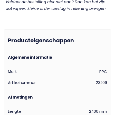
Voldoet de bestelling hier niet aan? Dan kan het zijn
dat wij een kleine order toeslag in rekening brengen.
Producteigenschappen
Algemene informatie
Merk
PPC
Artikelnummer
23209
Afmetingen
Lengte
2400 mm