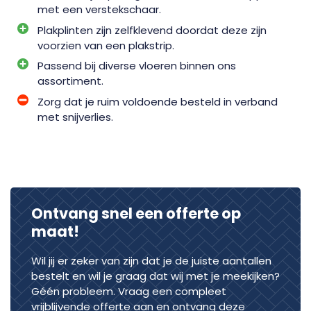
met een verstekschaar.
Plakplinten zijn zelfklevend doordat deze zijn
voorzien van een plakstrip.
Passend bij diverse vloeren binnen ons
assortiment.
Zorg dat je ruim voldoende besteld in verband
met snijverlies.
Ontvang snel een offerte op
maat!
Wil jij er zeker van zijn dat je de juiste aantallen
bestelt en wil je graag dat wij met je meekijken?
Géén probleem. Vraag een compleet
vrijblijvende offerte aan en ontvang deze