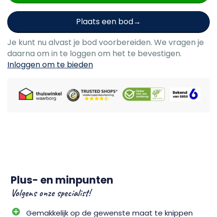
Plaats een bod
Je kunt nu alvast je bod voorbereiden. We vragen je
daarna om in te loggen om het te bevestigen.
Inloggen om te bieden
Plus- en minpunten
Volgens onze specialist!
Gemakkelijk op de gewenste maat te knippen