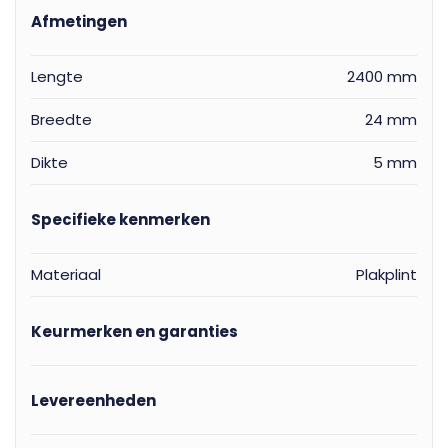
Afmetingen
Lengte
2400 mm
Breedte
24 mm
Dikte
5 mm
Specifieke kenmerken
Materiaal
Plakplint
Keurmerken en garanties
Levereenheden