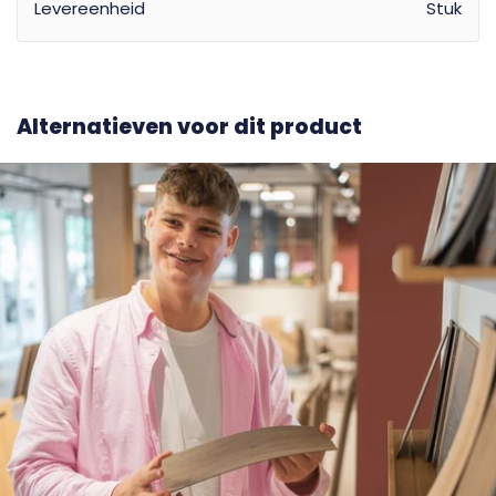
Levereenheid
Stuk
Alternatieven voor dit product