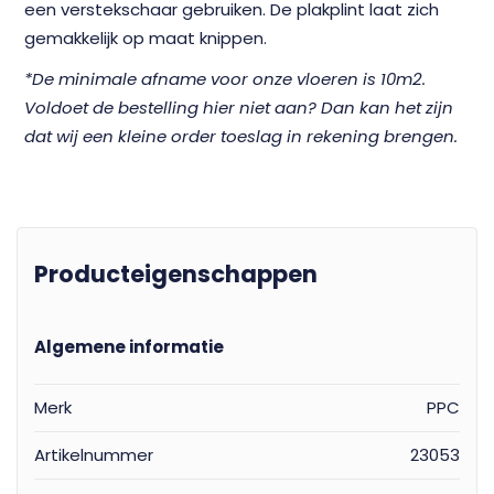
een verstekschaar gebruiken. De plakplint laat zich
gemakkelijk op maat knippen.
*De minimale afname voor onze vloeren is 10m2.
Voldoet de bestelling hier niet aan? Dan kan het zijn
dat wij een kleine order toeslag in rekening brengen.
Producteigenschappen
Algemene informatie
Merk
PPC
Artikelnummer
23053