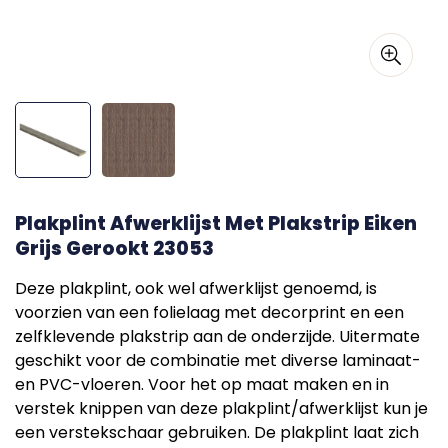
Plakplint Afwerklijst Met Plakstrip Eiken
Grijs Gerookt 23053
Deze plakplint, ook wel afwerklijst genoemd, is
voorzien van een folielaag met decorprint en een
zelfklevende plakstrip aan de onderzijde. Uitermate
geschikt voor de combinatie met diverse laminaat-
en PVC-vloeren. Voor het op maat maken en in
verstek knippen van deze plakplint/afwerklijst kun je
een verstekschaar gebruiken. De plakplint laat zich