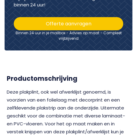
binnen 24 uur!
Offerte aanvragen
Binnen 24 uur in je mailbox - Advies op maat - Compleet
vrijblijvend
Productomschrijving
Deze plakplint, ook wel afwerklijst genoemd, is
voorzien van een folielaag met decorprint en een
zelfklevende plakstrip aan de onderzijde. Uitermate
geschikt voor de combinatie met diverse laminaat-
en PVC-vloeren. Voor het op maat maken en in
verstek knippen van deze plakplint/afwerklijst kun je