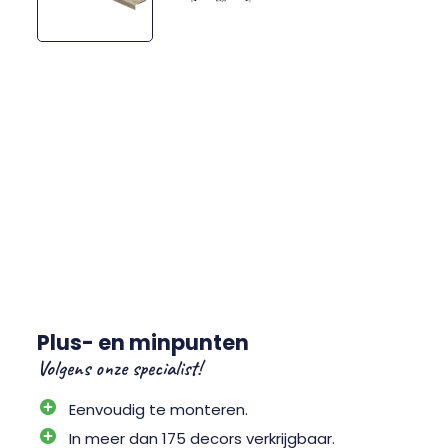
Plus- en minpunten
Volgens onze specialist!
Eenvoudig te monteren.
In meer dan 175 decors verkrijgbaar.