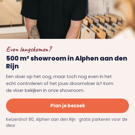
Even langskomen?
500 m² showroom in Alphen aan den
Rijn
Een vloer op het oog, maar toch nog even in het
echt controleren of het jouw droomvloer is? Kom
de vloer bekijken in onze showroom.
Plan je bezoek
Keizershof 80, Alphen aan den Rijn · gratis parkeren voor de
deur