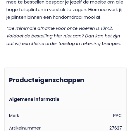
mee te bestellen bespaar je jezelf de moeite om alle
hoge folieplinten in verstek te zagen. Hiermee werk jij
je plinten binnen een handomdraai mooi af.
*De minimale afname voor onze vloeren is 10m2.
Voldoet de bestelling hier niet aan? Dan kan het zijn
dat wij een kleine order toeslag in rekening brengen.
Producteigenschappen
Algemene informatie
Merk
PPC
Artikelnummer
27627