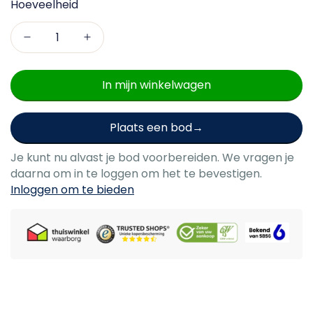
Hoeveelheid
In mijn winkelwagen
Plaats een bod
Je kunt nu alvast je bod voorbereiden. We vragen je
daarna om in te loggen om het te bevestigen.
Inloggen om te bieden