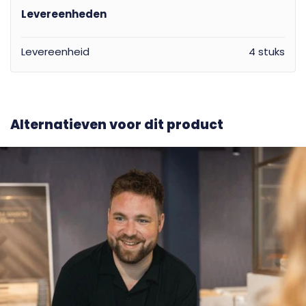
Levereenheden
Levereenheid
4 stuks
Alternatieven voor dit product