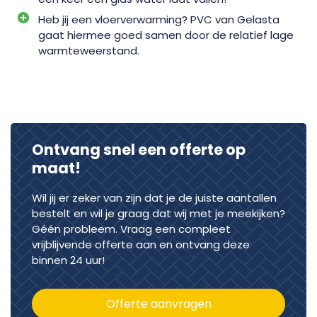
Heb jij een vloerverwarming? PVC van Gelasta
gaat hiermee goed samen door de relatief lage
warmteweerstand.
Ontvang snel een offerte op
maat!
Wil jij er zeker van zijn dat je de juiste aantallen
bestelt en wil je graag dat wij met je meekijken?
Géén probleem. Vraag een compleet
vrijblijvende offerte aan en ontvang deze
binnen 24 uur!
Offerte aanvragen