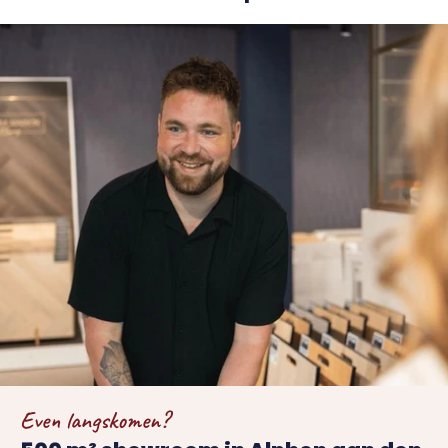
Even langskomen?