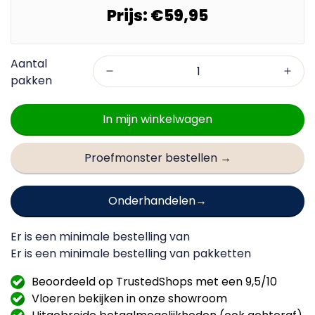
Prijs:
€59,95
In mijn winkelwagen
Proefmonster bestellen →
Onderhandelen
Er is een minimale bestelling van
Er is een minimale bestelling van
pakketten
Beoordeeld op TrustedShops met een 9,5/10
Vloeren bekijken in onze showroom