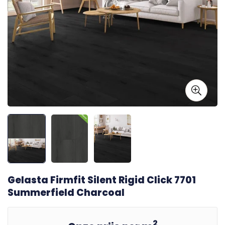
Gelasta Firmfit Silent Rigid Click 7701
Summerfield Charcoal
2