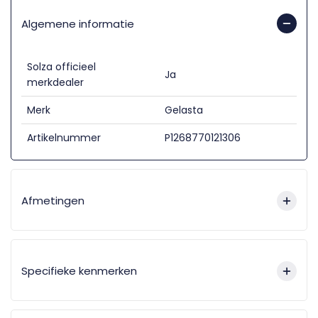
Algemene informatie
Solza officieel
Ja
merkdealer
Merk
Gelasta
Artikelnummer
P1268770121306
Afmetingen
Specifieke kenmerken