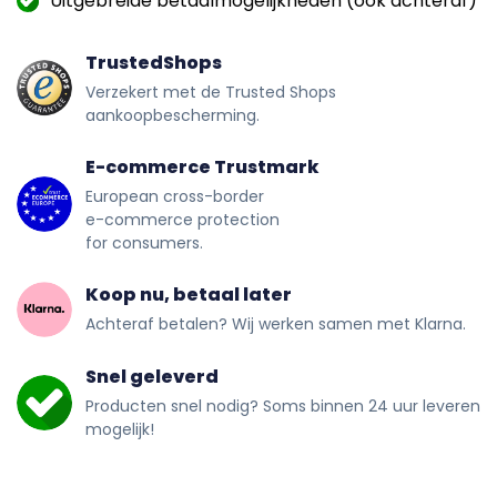
Uitgebreide betaalmogelijkheden (ook achteraf)
TrustedShops
Verzekert met de Trusted Shops
aankoopbescherming.
E-commerce Trustmark
European cross-border
e-commerce protection
for consumers.
Koop nu, betaal later
Achteraf betalen? Wij werken samen met Klarna.
Snel geleverd
Producten snel nodig? Soms binnen 24 uur leveren
mogelijk!