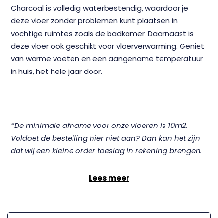
Charcoal is volledig waterbestendig, waardoor je
deze vloer zonder problemen kunt plaatsen in
vochtige ruimtes zoals de badkamer. Daarnaast is
deze vloer ook geschikt voor vloerverwarming. Geniet
van warme voeten en een aangename temperatuur
in huis, het hele jaar door.
*De minimale afname voor onze vloeren is 10m2.
Voldoet de bestelling hier niet aan? Dan kan het zijn
dat wij een kleine order toeslag in rekening brengen.
Lees meer