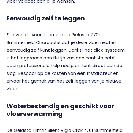
vloer voldoet aan al je wensen.
Eenvoudig zelf te leggen
Een van de voordelen van de
Gelasta
7701
Summerfield Charcoal is dat je deze vloer relatief
eenvoudig zelf kunt leggen. Dankzij het click-systeem
is het legproces een fluitje van een cent. Je hebt
geen professionele hulp nodig en kunt direct aan de
slag. Bespaar op de kosten van een installateur en
ervaar het gemak van het zelf leggen van je nieuwe
vloer.
Waterbestendig en geschikt voor
vloerverwarming
De Gelasta Firmfit Silent Rigid Click 7701 Summerfield