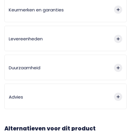
Keurmerken en garanties
Levereenheden
Duurzaamheid
Advies
Alternatieven voor dit product