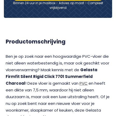
Binnen 24 uur in je mailbox - Advies op maat - Compleet
vrijblijvend
Productomschrijving
Ben je op zoek naar een hoogwaardige PVC-vloer die
niet alleen waterbestendig is, maar ook geschikt voor
vloerverwarming? Maak kennis met de
Gelasta
Firmfit Silent Rigid Click 7701 Summerfield
Charcoal
! Deze vloer is gemaakt van
PVC
en heeft
een dikte van 7,5 mm, waardoor hij niet alleen
duurzaam is, maar ook een luxe uitstraling heeft. Of je
nu op zoek bent naar een nieuwe vloer voor je
woonkamer, slaapkamer of keuken, deze Gelasta