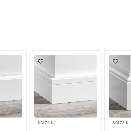
SOLZA.NL
SOLZA.NL