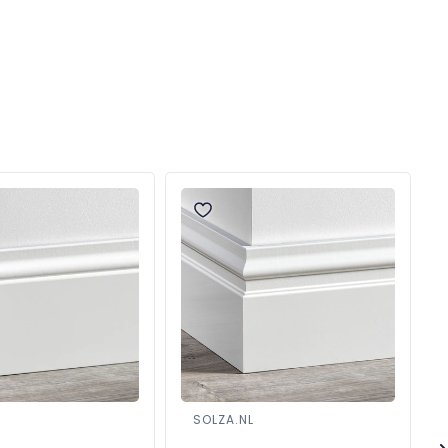
SOLZA.NL