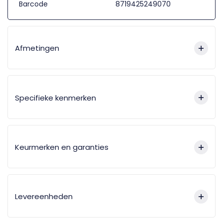
Barcode
8719425249070
Afmetingen
Specifieke kenmerken
Keurmerken en garanties
Levereenheden