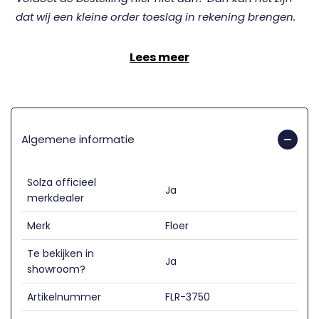
dat wij een kleine order toeslag in rekening brengen.
Lees meer
Algemene informatie
Solza officieel
Ja
merkdealer
Merk
Floer
Te bekijken in
Ja
showroom?
Artikelnummer
FLR-3750