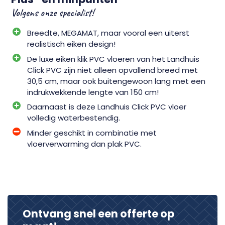
Volgens onze specialist!
Breedte, MEGAMAT, maar vooral een uiterst
realistisch eiken design!
De luxe eiken klik PVC vloeren van het Landhuis
Click PVC zijn niet alleen opvallend breed met
30,5 cm, maar ook buitengewoon lang met een
indrukwekkende lengte van 150 cm!
Daarnaast is deze Landhuis Click PVC vloer
volledig waterbestendig.
Minder geschikt in combinatie met
vloerverwarming dan plak PVC.
Ontvang snel een offerte op