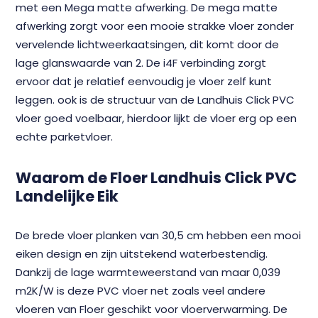
met een Mega matte afwerking. De mega matte
afwerking zorgt voor een mooie strakke vloer zonder
vervelende lichtweerkaatsingen, dit komt door de
lage glanswaarde van 2. De i4F verbinding zorgt
ervoor dat je relatief eenvoudig je vloer zelf kunt
leggen. ook is de structuur van de Landhuis Click PVC
vloer goed voelbaar, hierdoor lijkt de vloer erg op een
echte parketvloer.
Waarom de Floer Landhuis Click PVC
Landelijke Eik
De brede vloer planken van 30,5 cm hebben een mooi
eiken design en zijn uitstekend waterbestendig.
Dankzij de lage warmteweerstand van maar 0,039
m2K/W is deze PVC vloer net zoals veel andere
vloeren van Floer geschikt voor vloerverwarming. De