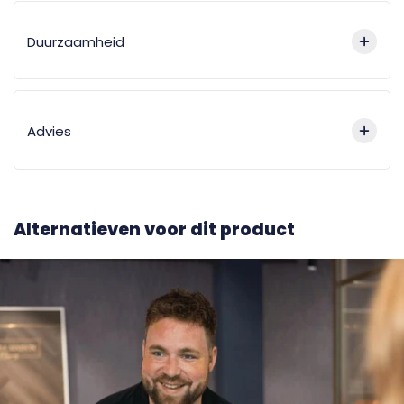
Duurzaamheid
Advies
Alternatieven voor dit product