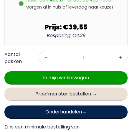
Morgen al in huis of leverdag naar keuze!
Prijs:
€39,55
Besparing
€4,39
In mijn winkelwagen
Proefmonster bestellen →
Onderhandelen
Er is een minimale bestelling van