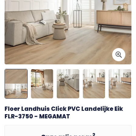
Floer Landhuis Click PVC Landelijke Eik
FLR-3750 - MEGAMAT
2