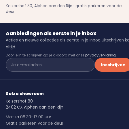
Keizershof 80, Alphen aan den Rijn · gratis parkeren voor de
deur
Aanbiedingen als eerste in je inbox
Acties en nieuwe collecties als eerste in je inbox. Uitschrijven k
altijd.
Door je in te schrijven ga je akkoord met onze
privacyverklaring
.
Inschrijven
Solza showroom
Keizershof 80
2402 CX Alphen aan den Rijn
Ma–za 08.30–17.00 uur
Gratis parkeren voor de deur