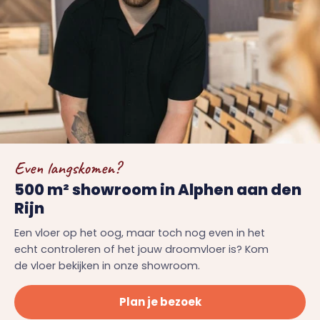
Even langskomen?
500 m² showroom in Alphen aan den
Rijn
Een vloer op het oog, maar toch nog even in het
echt controleren of het jouw droomvloer is? Kom
de vloer bekijken in onze showroom.
Plan je bezoek