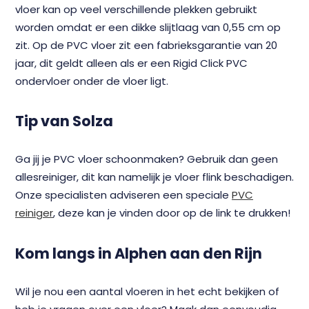
vloer kan op veel verschillende plekken gebruikt
worden omdat er een dikke slijtlaag van 0,55 cm op
zit. Op de PVC vloer zit een fabrieksgarantie van 20
jaar, dit geldt alleen als er een Rigid Click PVC
ondervloer onder de vloer ligt.
Tip van Solza
Ga jij je PVC vloer schoonmaken? Gebruik dan geen
allesreiniger, dit kan namelijk je vloer flink beschadigen.
Onze specialisten adviseren een speciale
PVC
reiniger
, deze kan je vinden door op de link te drukken!
Kom langs in Alphen aan den Rijn
Wil je nou een aantal vloeren in het echt bekijken of