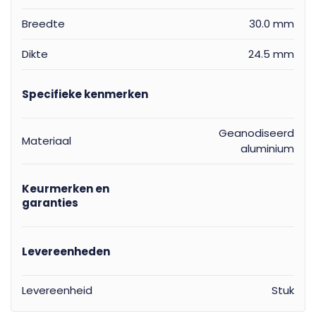
Breedte
30.0 mm
Dikte
24.5 mm
Specifieke kenmerken
Geanodiseerd
Materiaal
aluminium
Keurmerken en
garanties
Levereenheden
Levereenheid
Stuk