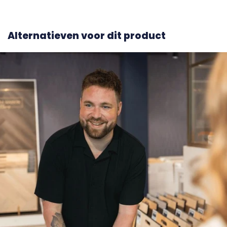
Alternatieven voor dit product