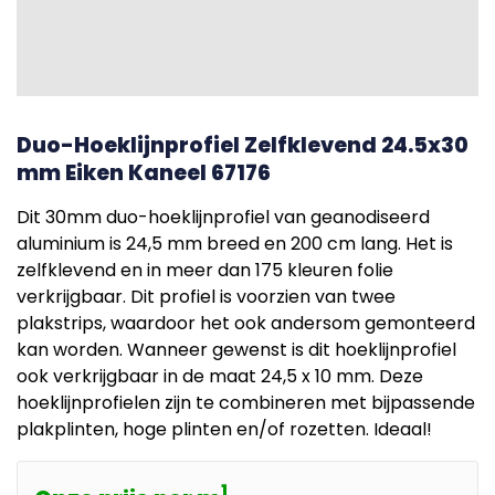
Duo-Hoeklijnprofiel Zelfklevend 24.5x30
mm Eiken Kaneel 67176
Dit 30mm duo-hoeklijnprofiel van geanodiseerd
aluminium is 24,5 mm breed en 200 cm lang. Het is
zelfklevend en in meer dan 175 kleuren folie
verkrijgbaar. Dit profiel is voorzien van twee
plakstrips, waardoor het ook andersom gemonteerd
kan worden. Wanneer gewenst is dit hoeklijnprofiel
ook verkrijgbaar in de maat 24,5 x 10 mm. Deze
hoeklijnprofielen zijn te combineren met bijpassende
plakplinten, hoge plinten en/of rozetten. Ideaal!
1