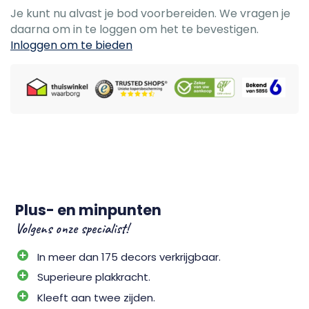
Je kunt nu alvast je bod voorbereiden. We vragen je
daarna om in te loggen om het te bevestigen.
Inloggen om te bieden
Plus- en minpunten
Volgens onze specialist!
In meer dan 175 decors verkrijgbaar.
Superieure plakkracht.
Kleeft aan twee zijden.