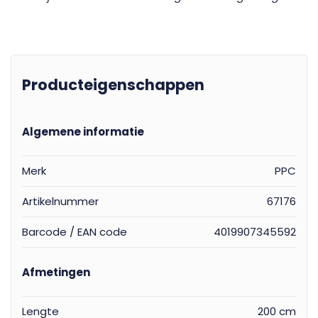
Producteigenschappen
Algemene informatie
Merk
PPC
Artikelnummer
67176
Barcode / EAN code
4019907345592
Afmetingen
Lengte
200 cm