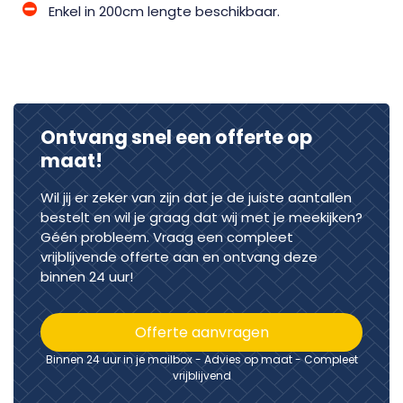
Enkel in 200cm lengte beschikbaar.
Ontvang snel een offerte op
maat!
Wil jij er zeker van zijn dat je de juiste aantallen
bestelt en wil je graag dat wij met je meekijken?
Géén probleem. Vraag een compleet
vrijblijvende offerte aan en ontvang deze
binnen 24 uur!
Offerte aanvragen
Binnen 24 uur in je mailbox - Advies op maat - Compleet
vrijblijvend