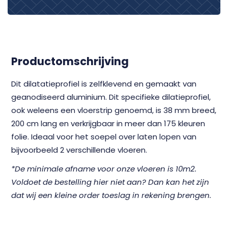
Productomschrijving
Dit dilatatieprofiel is zelfklevend en gemaakt van
geanodiseerd aluminium. Dit specifieke dilatieprofiel,
ook weleens een vloerstrip genoemd, is 38 mm breed,
200 cm lang en verkrijgbaar in meer dan 175 kleuren
folie. Ideaal voor het soepel over laten lopen van
bijvoorbeeld 2 verschillende vloeren.
*De minimale afname voor onze vloeren is 10m2.
Voldoet de bestelling hier niet aan? Dan kan het zijn
dat wij een kleine order toeslag in rekening brengen.