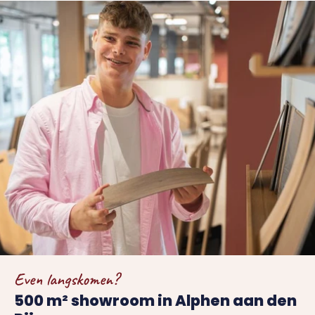
Even langskomen?
500 m² showroom in Alphen aan den