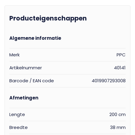
Producteigenschappen
Algemene informatie
Merk
PPC
Artikelnummer
40141
Barcode / EAN code
4019907293008
Afmetingen
Lengte
200 cm
Breedte
38 mm