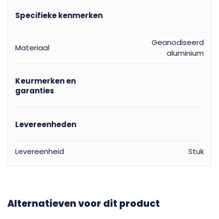
Specifieke kenmerken
Geanodiseerd
Materiaal
aluminium
Keurmerken en
garanties
Levereenheden
Levereenheid
Stuk
Alternatieven voor dit product