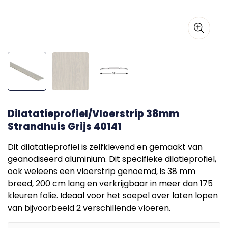
Dilatatieprofiel/Vloerstrip 38mm
Strandhuis Grijs 40141
Dit dilatatieprofiel is zelfklevend en gemaakt van
geanodiseerd aluminium. Dit specifieke dilatieprofiel,
ook weleens een vloerstrip genoemd, is 38 mm
breed, 200 cm lang en verkrijgbaar in meer dan 175
kleuren folie. Ideaal voor het soepel over laten lopen
van bijvoorbeeld 2 verschillende vloeren.