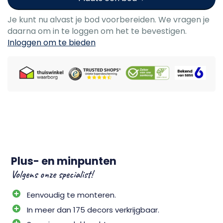
Je kunt nu alvast je bod voorbereiden. We vragen je
daarna om in te loggen om het te bevestigen.
Inloggen om te bieden
Plus- en minpunten
Volgens onze specialist!
Eenvoudig te monteren.
In meer dan 175 decors verkrijgbaar.