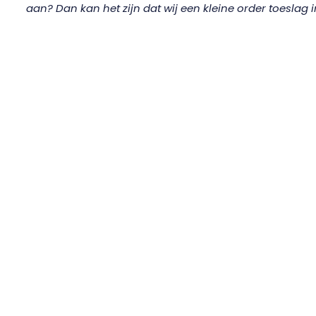
aan? Dan kan het zijn dat wij een kleine order toeslag 