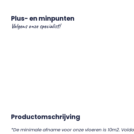
Plus- en minpunten
Volgens onze specialist!
Productomschrijving
*De minimale afname voor onze vloeren is 10m2. Voldoet