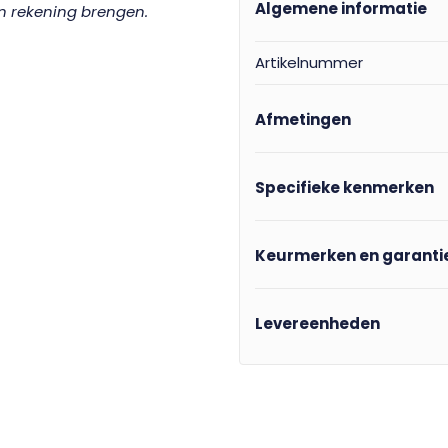
Algemene informatie
in rekening brengen.
Artikelnummer
Afmetingen
Specifieke kenmerken
Keurmerken en garanti
Levereenheden