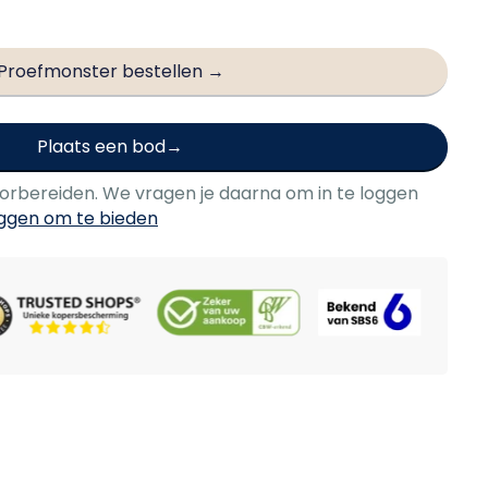
Proefmonster bestellen →
Plaats een bod
oorbereiden. We vragen je daarna om in te loggen
oggen om te bieden