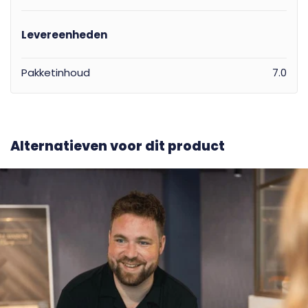
Levereenheden
Pakketinhoud
7.0
Alternatieven voor dit product