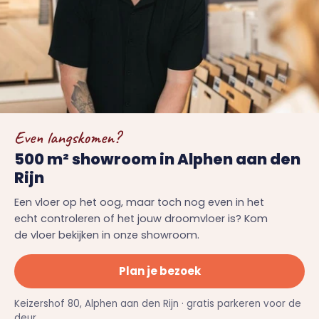
Even langskomen?
500 m² showroom in Alphen aan den
Rijn
Een vloer op het oog, maar toch nog even in het
echt controleren of het jouw droomvloer is? Kom
de vloer bekijken in onze showroom.
Plan je bezoek
Keizershof 80, Alphen aan den Rijn · gratis parkeren voor de
deur