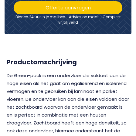
Offerte aanvragen
Binnen 24 uur in je mailbox - Advies op maat - Compleet
vrijblijvend
Productomschrijving
De Green-pack is een ondervloer die voldoet aan de
hoge eisen als het gaat om egaliserend en isolerend
vermogen en te gebruiken bij laminaat en parket
vloeren. De ondervloer kan aan die eisen voldoen door
het zachtboard waarvan de ondervloer gemaakt is
en is perfect in combinatie met een houten
draagvloer. Zachtboard heeft een hoge densiteit, zo
ook deze ondervloer, hiermee ondersteunt het de