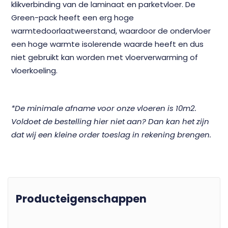
klikverbinding van de laminaat en parketvloer. De
Green-pack heeft een erg hoge
warmtedoorlaatweerstand, waardoor de ondervloer
een hoge warmte isolerende waarde heeft en dus
niet gebruikt kan worden met vloerverwarming of
vloerkoeling.
*De minimale afname voor onze vloeren is 10m2.
Voldoet de bestelling hier niet aan? Dan kan het zijn
dat wij een kleine order toeslag in rekening brengen.
Producteigenschappen