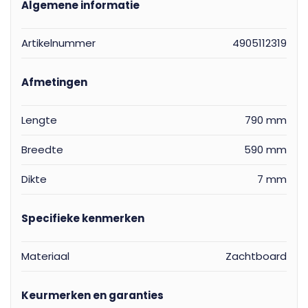
Algemene informatie
Artikelnummer
4905112319
Afmetingen
Lengte
790 mm
Breedte
590 mm
Dikte
7 mm
Specifieke kenmerken
Materiaal
Zachtboard
Keurmerken en garanties