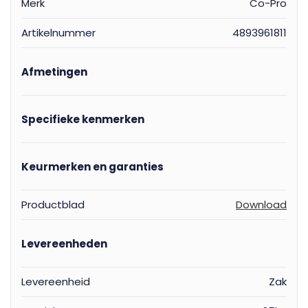
Merk
Co-Pro
Artikelnummer
4893961811
Afmetingen
Specifieke kenmerken
Keurmerken en garanties
Productblad
Download
Levereenheden
Levereenheid
Zak