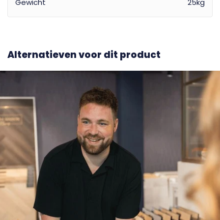
Gewicht
25kg
Alternatieven voor dit product