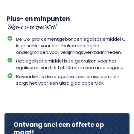
Plus- en minpunten
Volgens onze specialist!
De Co-pro cementgebonden egalisatiemiddel C
is geschikt voor het maken van egale
ondergronden voor verlijmingswerkzaamheden.
Het egalisatiemiddel is te gebruiken voor het
egaliseren van 0,5 tot 10mm in één arbeidsgang.
Bovendien is deze egaline zeer emissiearm en
zorgt het voor een ultra glad oppervlak.
Ontvang snel een offerte op
maat!