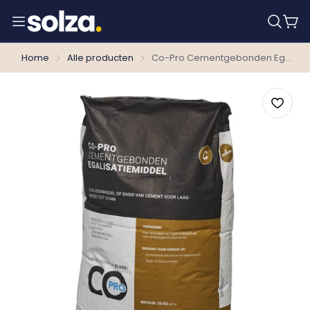
Home
Alle producten
Co-Pro Cementgebonden Egalisatiemiddel C