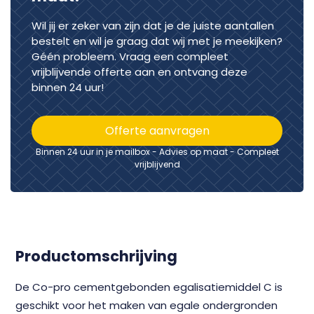
Wil jij er zeker van zijn dat je de juiste aantallen
bestelt en wil je graag dat wij met je meekijken?
Géén probleem. Vraag een compleet
vrijblijvende offerte aan en ontvang deze
binnen 24 uur!
Offerte aanvragen
Binnen 24 uur in je mailbox - Advies op maat - Compleet
vrijblijvend
Productomschrijving
De Co-pro cementgebonden egalisatiemiddel C is
geschikt voor het maken van egale ondergronden