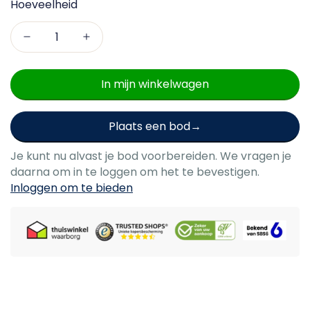
Hoeveelheid
In mijn winkelwagen
Plaats een bod
Je kunt nu alvast je bod voorbereiden. We vragen je
daarna om in te loggen om het te bevestigen.
Inloggen om te bieden