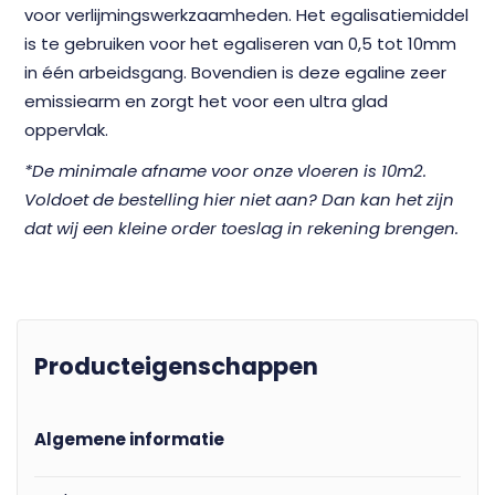
voor verlijmingswerkzaamheden. Het egalisatiemiddel
is te gebruiken voor het egaliseren van 0,5 tot 10mm
in één arbeidsgang. Bovendien is deze egaline zeer
emissiearm en zorgt het voor een ultra glad
oppervlak.
*De minimale afname voor onze vloeren is 10m2.
Voldoet de bestelling hier niet aan? Dan kan het zijn
dat wij een kleine order toeslag in rekening brengen.
Producteigenschappen
Algemene informatie