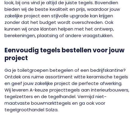
look, bij ons vind je altijd de juiste tegels. Bovendien
bieden wij de beste kwaliteit en prijs, waardoor jouw
zakelijke project een stijlvolle upgrade kan krijgen
zonder dat het budget wordt overschreden. Ook
kunnen wij onze klanten helpen met het ontwerp,
berekeningen, plaatsing of andere vraagstukken.
Eenvoudig tegels bestellen voor jouw
project
Ga je toiletgroepen betegelen of een bedrijfskantine?
Ontdek ons ruime assortiment witte keramische tegels
en geef jouw zakelijke project de perfecte afwerking.
Wij leveren A-keuze projecttegels aan interieurbouwers,
tegelzetters en de tegelhandel. Vermijd niet-
maatvaste bouwmarkttegels en ga ook voor
tegelgroothandel Solza.