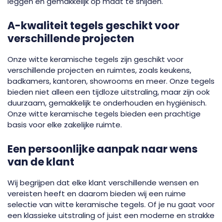
leggen en gemakkelijk op maat te snijden.
A-kwaliteit tegels geschikt voor
verschillende projecten
Onze witte keramische tegels zijn geschikt voor
verschillende projecten en ruimtes, zoals keukens,
badkamers, kantoren, showrooms en meer. Onze tegels
bieden niet alleen een tijdloze uitstraling, maar zijn ook
duurzaam, gemakkelijk te onderhouden en hygiënisch.
Onze witte keramische tegels bieden een prachtige
basis voor elke zakelijke ruimte.
Een persoonlijke aanpak naar wens
van de klant
Wij begrijpen dat elke klant verschillende wensen en
vereisten heeft en daarom bieden wij een ruime
selectie van witte keramische tegels. Of je nu gaat voor
een klassieke uitstraling of juist een moderne en strakke