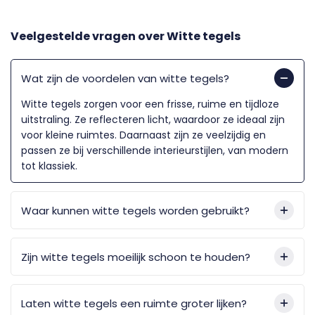
Veelgestelde vragen over
Witte tegels
Wat zijn de voordelen van witte tegels?
Witte tegels zorgen voor een frisse, ruime en tijdloze
uitstraling. Ze reflecteren licht, waardoor ze ideaal zijn
voor kleine ruimtes. Daarnaast zijn ze veelzijdig en
passen ze bij verschillende interieurstijlen, van modern
tot klassiek.
Waar kunnen witte tegels worden gebruikt?
Zijn witte tegels moeilijk schoon te houden?
Laten witte tegels een ruimte groter lijken?