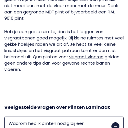
niet meekleurt met de vloer maar met de muur. Denk
aan een gegronde MDF plint of bijvoorbeeld een
RAL
9010 plint
.
Heb je een grote ruimte, dan is het leggen van
visgraatbanen goed mogelijk. Bij kleine ruimtes met veel
gekke hoekjes raden we dit af. Je hebt te veel kleine
knipstukjes en het visgraat patroon komt er dan niet
helemaal uit. Qua plinten voor
visgraat vloeren
gelden
geen andere tips dan voor gewone rechte banen
vloeren.
Veelgestelde vragen over
Plinten Laminaat
Waarom heb ik plinten nodig bij een