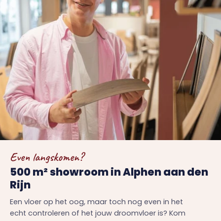
Even langskomen?
500 m² showroom in Alphen aan den
Rijn
Een vloer op het oog, maar toch nog even in het
echt controleren of het jouw droomvloer is? Kom