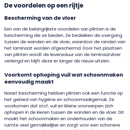
De voordelen op een rijtje
Bescherming van de vloer
Een van de belangrijkste voordelen van plinten is de
bescherming die ze bieden. Ze bedekken de overgang
tussen de wanden en de vloer, waardoor de randen van
het laminaat worden afgeschermd. Door het plaatsen
van plinten wordt de levensduur van de laminaatvloer
verlengd en blijft deze er langer als nieuw uitzien.
Voorkomt ophoping vuil wat schoonmaken
eenvoudig maakt
Naast bescherming hebben plinten ook een functie op
het gebied van hygiëne en schoonmaakgemak. Ze
voorkomen dat stof, vuil en kleine voorwerpen zich
ophopen in de kieren tussen de wanden en de vloer. Dit
maakt het schoonmaken en onderhouden van de
ruimte veel gemakkelijker en zorgt voor een schonere