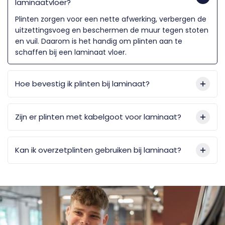
laminaatvloer?
Plinten zorgen voor een nette afwerking, verbergen de
uitzettingsvoeg en beschermen de muur tegen stoten
en vuil. Daarom is het handig om plinten aan te
schaffen bij een laminaat vloer.
Hoe bevestig ik plinten bij laminaat?
Zijn er plinten met kabelgoot voor laminaat?
Kan ik overzetplinten gebruiken bij laminaat?