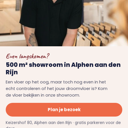
Even langskomen?
500 m² showroom in Alphen aan den
Rijn
Een vloer op het oog, maar toch nog even in het
echt controleren of het jouw droomvloer is? Kom
de vloer bekijken in onze showroom.
Plan je bezoek
Keizershof 80, Alphen aan den Rijn · gratis parkeren voor de