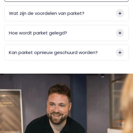
Wat zijn de voordelen van parket?
Hoe wordt parket gelegd?
Kan parket opnieuw geschuurd worden?