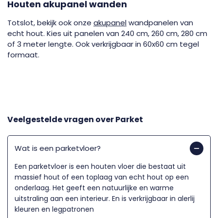
Houten akupanel wanden
Totslot, bekijk ook onze
akupanel
wandpanelen van
echt hout. Kies uit panelen van 240 cm, 260 cm, 280 cm
of 3 meter lengte. Ook verkrijgbaar in 60x60 cm tegel
formaat.
Veelgestelde vragen over
Parket
Wat is een parketvloer?
Een parketvloer is een houten vloer die bestaat uit
massief hout of een toplaag van echt hout op een
onderlaag. Het geeft een natuurlijke en warme
uitstraling aan een interieur. En is verkrijgbaar in alerlij
kleuren en legpatronen