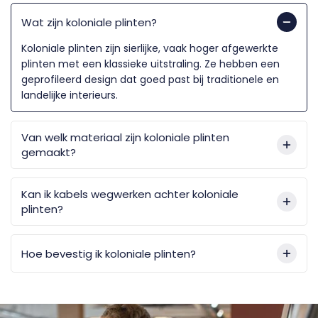
Wat zijn koloniale plinten?
Koloniale plinten zijn sierlijke, vaak hoger afgewerkte
plinten met een klassieke uitstraling. Ze hebben een
geprofileerd design dat goed past bij traditionele en
landelijke interieurs.
Van welk materiaal zijn koloniale plinten
gemaakt?
Kan ik kabels wegwerken achter koloniale
plinten?
Hoe bevestig ik koloniale plinten?