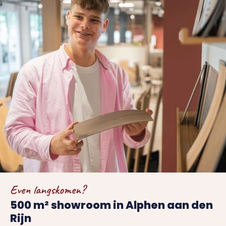
Even langskomen?
500 m² showroom in Alphen aan den
Rijn